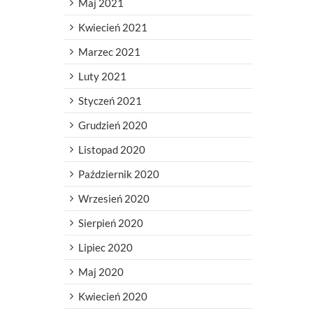
Maj 2021
Kwiecień 2021
Marzec 2021
Luty 2021
Styczeń 2021
Grudzień 2020
Listopad 2020
Październik 2020
Wrzesień 2020
Sierpień 2020
Lipiec 2020
Maj 2020
Kwiecień 2020