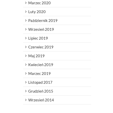
Marzec 2020
Luty 2020
Październik 2019
Wrzesień 2019
Lipiec 2019
Czerwiec 2019
Maj 2019
Kwiecień 2019
Marzec 2019
Listopad 2017
Grudzień 2015
Wrzesień 2014