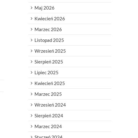
Maj 2026
Kwiecień 2026
Marzec 2026
Listopad 2025
Wrzesień 2025
Sierpień 2025
Lipiec 2025
Kwiecień 2025
Marzec 2025
Wrzesień 2024
Sierpień 2024
Marzec 2024
Styczeń 2024