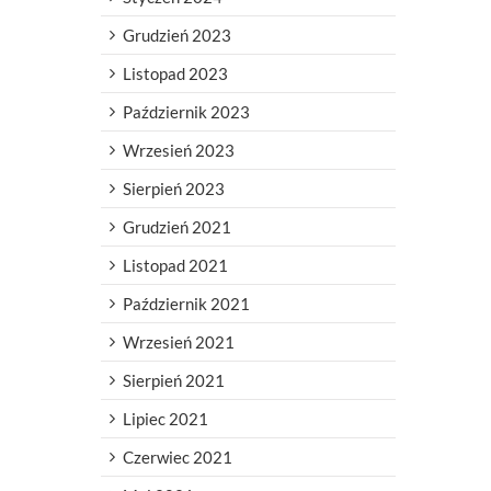
Grudzień 2023
Listopad 2023
Październik 2023
Wrzesień 2023
Sierpień 2023
Grudzień 2021
Listopad 2021
Październik 2021
Wrzesień 2021
Sierpień 2021
Lipiec 2021
Czerwiec 2021