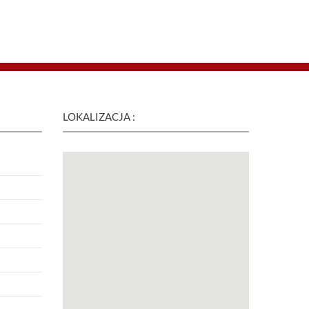
LOKALIZACJA :