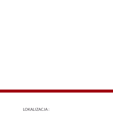
LOKALIZACJA :