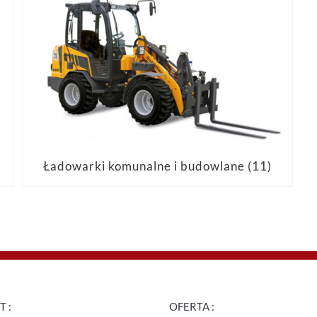
Ładowarki komunalne i budowlane
(11)
 :
OFERTA :